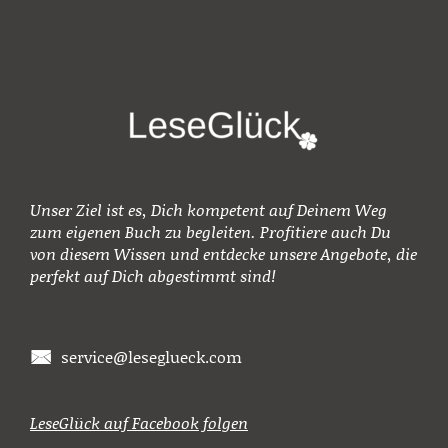
Unser Ziel ist es, Dich kompetent auf Deinem Weg
zum eigenen Buch zu begleiten. Profitiere
auch Du
von diesem Wissen und entdecke unsere Angebote, die
perfekt auf Dich abgestimmt sind!
service@leseglueck.com
Ś
LeseGlück auf Facebook folgen