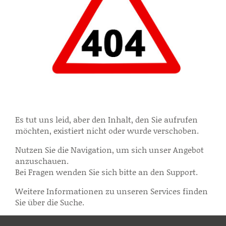
Es tut uns leid, aber den Inhalt, den Sie aufrufen
möchten, existiert nicht oder wurde verschoben.
Nutzen Sie die Navigation, um sich unser Angebot
anzuschauen.
Bei Fragen wenden Sie sich bitte an den Support.
Weitere Informationen zu unseren Services finden
Sie über die Suche.